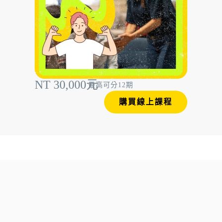
NT 30,000元
最高可分12期
購買線上課程