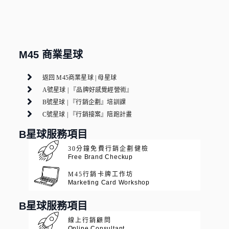
M45 商業星球
返回 M45商業星球 | 母星球
A號星球 | 『品牌好感覺經營術』
B號星球 | 『行銷企劃』培訓課
C號星球 | 『行銷接案』陪跑計畫
B星球服務項目
30分鐘免費行銷企劃健檢
Free Brand Checkup
M45行銷卡牌工作坊
Marketing Card Workshop
B星球服務項目
線上行銷顧問
Online Consultant