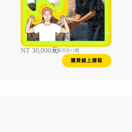
NT 30,000元
最高可分12期
購買線上課程