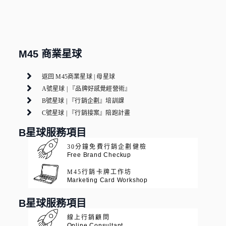
M45 商業星球
返回 M45商業星球 | 母星球
A號星球 | 『品牌好感覺經營術』
B號星球 | 『行銷企劃』培訓課
C號星球 | 『行銷接案』陪跑計畫
B星球服務項目
30分鐘免費行銷企劃健檢
Free Brand Checkup
M45行銷卡牌工作坊
Marketing Card Workshop
B星球服務項目
線上行銷顧問
Online Consultant