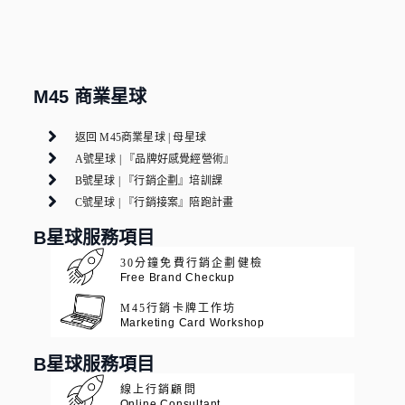
M45 商業星球
返回 M45商業星球 | 母星球
A號星球 | 『品牌好感覺經營術』
B號星球 | 『行銷企劃』培訓課
C號星球 | 『行銷接案』陪跑計畫
B星球服務項目
30分鐘免費行銷企劃健檢
Free Brand Checkup
M45行銷卡牌工作坊
Marketing Card Workshop
B星球服務項目
線上行銷顧問
Online Consultant