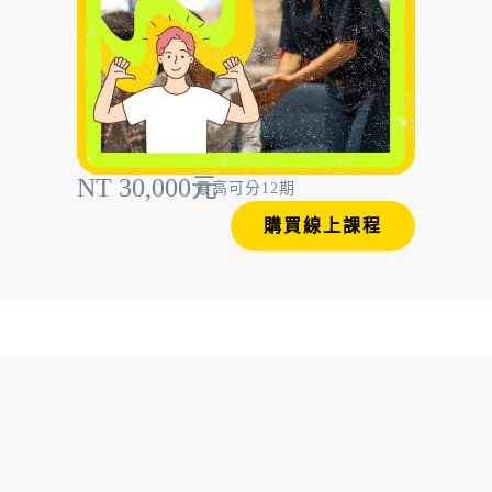
NT 30,000元
最高可分12期
購買線上課程