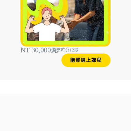
NT 30,000元
最高可分12期
購買線上課程