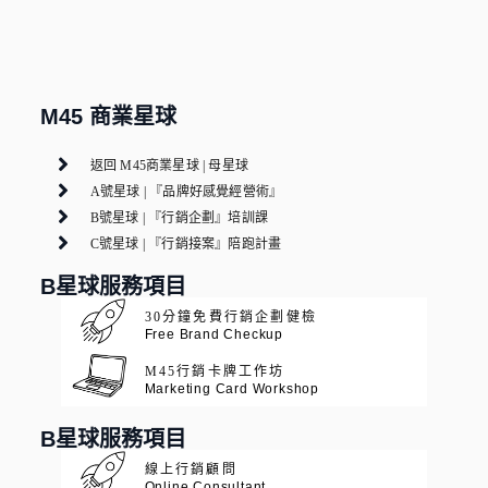
M45 商業星球
返回 M45商業星球 | 母星球
A號星球 | 『品牌好感覺經營術』
B號星球 | 『行銷企劃』培訓課
C號星球 | 『行銷接案』陪跑計畫
B星球服務項目
30分鐘免費行銷企劃健檢
Free Brand Checkup
M45行銷卡牌工作坊
Marketing Card Workshop
B星球服務項目
線上行銷顧問
Online Consultant