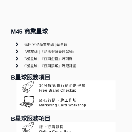
M45 商業星球
返回 M45商業星球 | 母星球
A號星球 | 『品牌好感覺經營術』
B號星球 | 『行銷企劃』培訓課
C號星球 | 『行銷接案』陪跑計畫
B星球服務項目
30分鐘免費行銷企劃健檢
Free Brand Checkup
M45行銷卡牌工作坊
Marketing Card Workshop
B星球服務項目
線上行銷顧問
Online Consultant