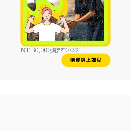
NT 30,000元
最高可分12期
購買線上課程